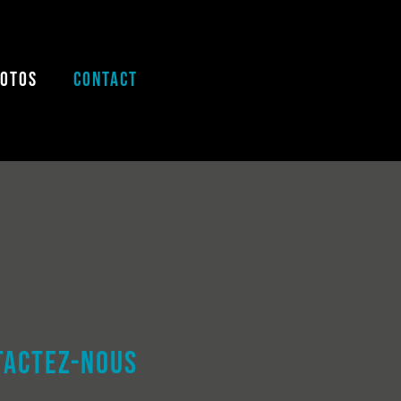
HOTOS
CONTACT
TACTEZ-NOUS