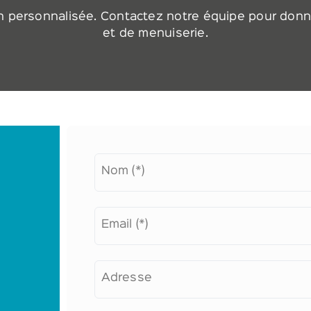
on personnalisée. Contactez notre équipe pour don
et de menuiserie.
Nom (*)
Email (*)
Adresse