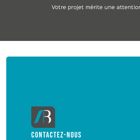
Votre projet mérite une attenti
CONTACTEZ-NOUS