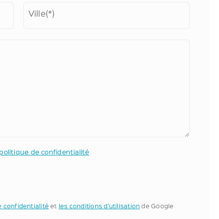
Ville(*)
politique de confidentialité
e confidentialité
et
les conditions d'utilisation
de Google