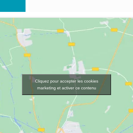
Cliquez pour accepter les cookies
marketing et activer ce contenu