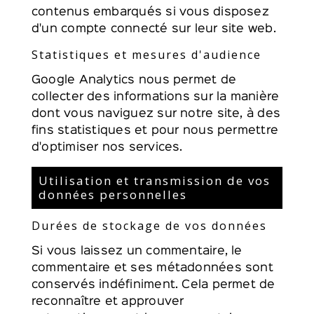
contenus embarqués si vous disposez
d'un compte connecté sur leur site web.
Statistiques et mesures d'audience
Google Analytics
nous permet de
collecter des informations sur la manière
dont vous naviguez sur notre site, à des
fins statistiques et pour nous permettre
d'optimiser nos services.
Utilisation et transmission de vos
données personnelles
Durées de stockage de vos données
Si vous laissez un commentaire, le
commentaire et ses métadonnées sont
conservés indéfiniment. Cela permet de
reconnaître et approuver