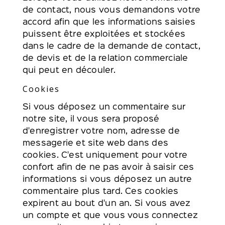
de contact, nous vous demandons votre
accord afin que les informations saisies
puissent être exploitées et stockées
dans le cadre de la demande de contact,
de devis et de la relation commerciale
qui peut en découler.
Cookies
Si vous déposez un commentaire sur
notre site, il vous sera proposé
d'enregistrer votre nom, adresse de
messagerie et site web dans des
cookies. C'est uniquement pour votre
confort afin de ne pas avoir à saisir ces
informations si vous déposez un autre
commentaire plus tard. Ces cookies
expirent au bout d'un an. Si vous avez
un compte et que vous vous connectez