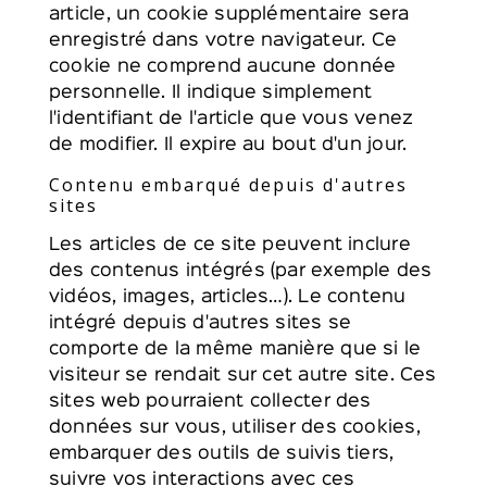
article, un cookie supplémentaire sera
enregistré dans votre navigateur. Ce
cookie ne comprend aucune donnée
personnelle. Il indique simplement
l'identifiant de l'article que vous venez
de modifier. Il expire au bout d'un jour.
Contenu embarqué depuis d'autres
sites
Les articles de ce site peuvent inclure
des contenus intégrés (par exemple des
vidéos, images, articles…). Le contenu
intégré depuis d'autres sites se
comporte de la même manière que si le
visiteur se rendait sur cet autre site. Ces
sites web pourraient collecter des
données sur vous, utiliser des cookies,
embarquer des outils de suivis tiers,
suivre vos interactions avec ces