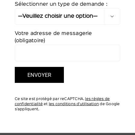
Sélectionner un type de demande :
Alter

Votre adresse de messagerie
(obligatoire)
Ce site est protégé par reCAPTCHA.
les règles de
confidentialité
et
les conditions d'utilisation
de Google
s'appliquent.