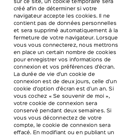
sur ce site, un cookie temporaire sera
créé afin de déterminer si votre
navigateur accepte les cookies. Il ne
contient pas de données personnelles
et sera supprimé automatiquement à la
fermeture de votre navigateur. Lorsque
vous vous connecterez, nous mettrons
en place un certain nombre de cookies
pour enregistrer vos informations de
connexion et vos préférences d'écran.
La durée de vie d'un cookie de
connexion est de deux jours, celle d'un
cookie d'option d'écran est d'un an. Si
vous cochez « Se souvenir de moi »,
votre cookie de connexion sera
conservé pendant deux semaines. Si
vous vous déconnectez de votre
compte, le cookie de connexion sera
effacé. En modifiant ou en publiant un