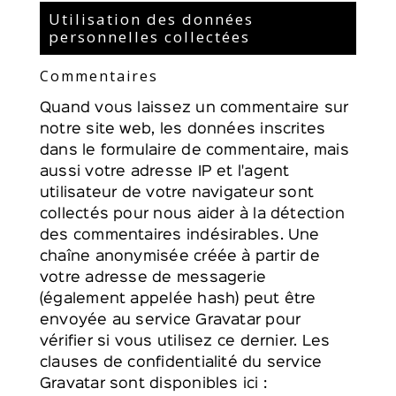
Utilisation des données
personnelles collectées
Commentaires
Quand vous laissez un commentaire sur
notre site web, les données inscrites
dans le formulaire de commentaire, mais
aussi votre adresse IP et l'agent
utilisateur de votre navigateur sont
collectés pour nous aider à la détection
des commentaires indésirables. Une
chaîne anonymisée créée à partir de
votre adresse de messagerie
(également appelée hash) peut être
envoyée au service Gravatar pour
vérifier si vous utilisez ce dernier. Les
clauses de confidentialité du service
Gravatar sont disponibles ici :