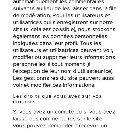
automatiquement les commentaires
suivants au lieu de les laisser dans la file
de modération. Pour les utilisateurs et
utilisatrices qui s'enregistrent sur notre
site (si cela est possible), nous stockons
également les données personnelles
indiquées dans leur profil. Tous les
utilisateurs et utilisatrices peuvent voir,
modifier ou supprimer leurs informations
personnelles à tout moment (à
l'exception de leur nom d'utilisateur·ice).
Les gestionnaires du site peuvent aussi
voir et modifier ces informations.
Les droits que vous avez sur vos
données
Si vous avez un compte ou si vous avez
laissé des commentaires sur le site,
vous pouvez demander à recevoir un