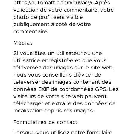
https://automattic.com/privacy/. Après
validation de votre commentaire, votre
photo de profil sera visible
publiquement à coté de votre
commentaire.
Médias
Si vous êtes un utilisateur ou une
utilisatrice enregistré·e et que vous
téléversez des images sur le site web,
nous vous conseillons d'éviter de
téléverser des images contenant des
données EXIF de coordonnées GPS. Les
visiteurs de votre site web peuvent
télécharger et extraire des données de
localisation depuis ces images.
Formulaires de contact
Lorsque vous utilisez notre formulaire