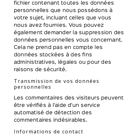
fichier contenant toutes les données
personnelles que nous possédons à
votre sujet, incluant celles que vous
nous avez fournies. Vous pouvez
également demander la suppression des
données personnelles vous concernant.
Cela ne prend pas en compte les
données stockées à des fins
administratives, légales ou pour des
raisons de sécurité.
Transmission de vos données
personnelles
Les commentaires des visiteurs peuvent
être vérifiés à l'aide d'un service
automatisé de détection des
commentaires indésirables.
Informations de contact