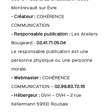
Montrevault sur Evre
- Créateur :
COHÉRENCE
COMMUNICATION
- Responsable publication :
Les Ateliers
Bougeard -
02.41.71.05.04
Le responsable publication est une
personne physique ou une personne
morale.
- Webmaster :
COHÉRENCE
COMMUNICATION
–
02.99.83.72.16
- Hébergeur :
OVH
–
OVH – 2 rue
Kellermann 59100 Roubaix