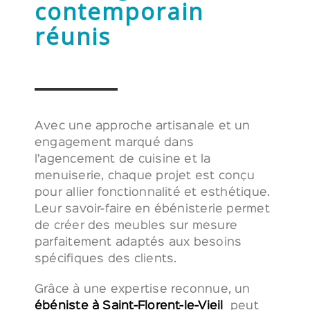
contemporain
réunis
Avec une approche artisanale et un
engagement marqué dans
l’agencement de cuisine et la
menuiserie, chaque projet est conçu
pour allier fonctionnalité et esthétique.
Leur savoir-faire en ébénisterie permet
de créer des meubles sur mesure
parfaitement adaptés aux besoins
spécifiques des clients.
Grâce à une expertise reconnue, un
ébéniste à Saint-Florent-le-Vieil
peut