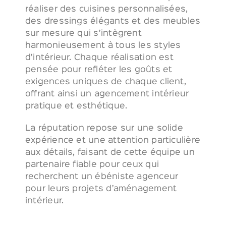
réaliser des cuisines personnalisées,
des dressings élégants et des meubles
sur mesure qui s’intègrent
harmonieusement à tous les styles
d’intérieur. Chaque réalisation est
pensée pour refléter les goûts et
exigences uniques de chaque client,
offrant ainsi un agencement intérieur
pratique et esthétique.
La réputation repose sur une solide
expérience et une attention particulière
aux détails, faisant de cette équipe un
partenaire fiable pour ceux qui
recherchent un ébéniste agenceur
pour leurs projets d’aménagement
intérieur.