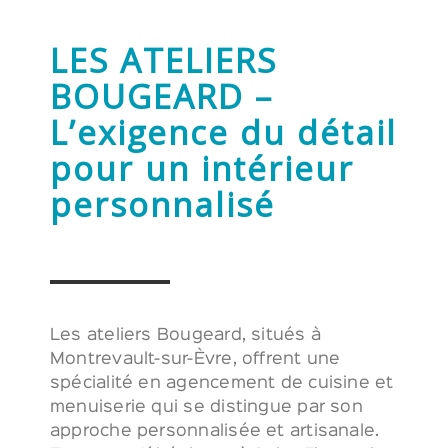
LES ATELIERS
BOUGEARD –
L’exigence du détail
pour un intérieur
personnalisé
Les ateliers Bougeard, situés à
Montrevault-sur-Èvre, offrent une
spécialité en agencement de cuisine et
menuiserie qui se distingue par son
approche personnalisée et artisanale.