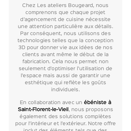
Chez Les ateliers Bougeard, nous
comprenons que chaque projet
d’agencement de cuisine nécessite
une attention particulière aux détails.
Par conséquent, nous utilisons des
technologies telles que la conception
3D pour donner vie aux idées de nos
clients avant même le début de la
fabrication. Cela nous permet non
seulement d’optimiser l’utilisation de
l’espace mais aussi de garantir une
esthétique qui reflète les goûts
individuels.
En collaboration avec un
ébéniste
à
Saint-Florent-le-Vieil
, nous proposons
également des solutions complètes
pour l’intérieur et l’extérieur. Notre offre
inclut des éléments tels que des