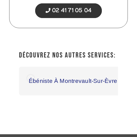
02 41 71 05 04
Découvrez nos autres services:
Ébéniste À Montrevault-Sur-Èvre