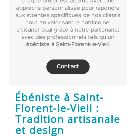
chaque projet est abordé avec une
approche personnalisée pour répondre
aux attentes spécifiques de nos clients
tout en valorisant le patrimoine
artisanal local grâce à notre partenariat
avec des professionnels tels qu’un
ébéniste
à Saint-Florent-le-Vieil
.
Contact
Ébéniste à Saint-
Florent-le-Vieil :
Tradition artisanale
et design