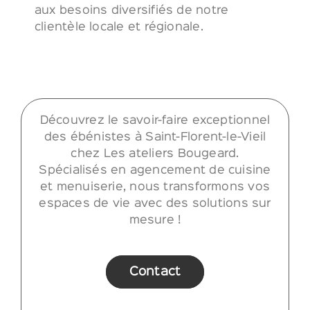
aux besoins diversifiés de notre
clientèle locale et régionale.
Découvrez le savoir-faire exceptionnel
des ébénistes à Saint-Florent-le-Vieil
chez Les ateliers Bougeard.
Spécialisés en agencement de cuisine
et menuiserie, nous transformons vos
espaces de vie avec des solutions sur
mesure !
Contact