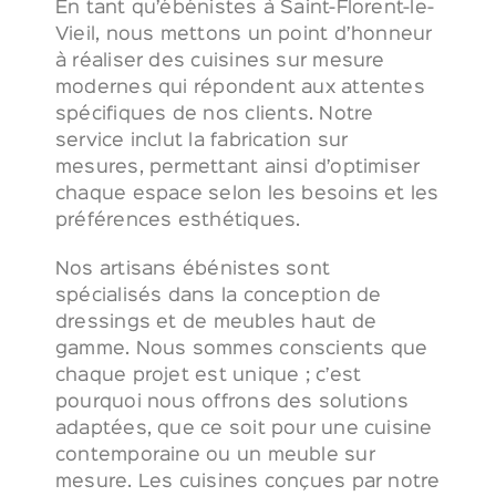
En tant qu’ébénistes à Saint-Florent-le-
Vieil, nous mettons un point d’honneur
à réaliser des cuisines sur mesure
modernes qui répondent aux attentes
spécifiques de nos clients. Notre
service inclut la fabrication sur
mesures, permettant ainsi d’optimiser
chaque espace selon les besoins et les
préférences esthétiques.
Nos artisans ébénistes sont
spécialisés dans la conception de
dressings et de meubles haut de
gamme. Nous sommes conscients que
chaque projet est unique ; c’est
pourquoi nous offrons des solutions
adaptées, que ce soit pour une cuisine
contemporaine ou un meuble sur
mesure. Les cuisines conçues par notre