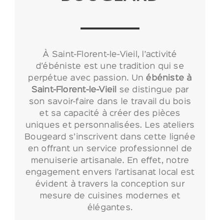
À Saint-Florent-le-Vieil, l’activité
d’ébéniste est une tradition qui se
perpétue avec passion. Un
ébéniste
à
Saint-Florent-le-Vieil
se distingue par
son savoir-faire dans le travail du bois
et sa capacité à créer des pièces
uniques et personnalisées. Les ateliers
Bougeard s’inscrivent dans cette lignée
en offrant un service professionnel de
menuiserie artisanale. En effet, notre
engagement envers l’artisanat local est
évident à travers la conception sur
mesure de cuisines modernes et
élégantes.