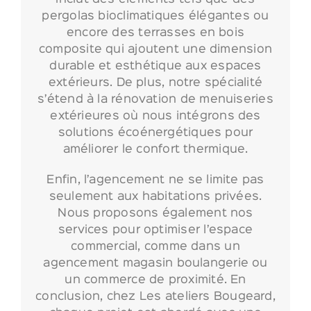
pergolas bioclimatiques élégantes ou
encore des terrasses en bois
composite qui ajoutent une dimension
durable et esthétique aux espaces
extérieurs. De plus, notre spécialité
s’étend à la rénovation de menuiseries
extérieures où nous intégrons des
solutions écoénergétiques pour
améliorer le confort thermique.
Enfin, l’agencement ne se limite pas
seulement aux habitations privées.
Nous proposons également nos
services pour optimiser l’espace
commercial, comme dans un
agencement magasin boulangerie ou
un commerce de proximité. En
conclusion, chez Les ateliers Bougeard,