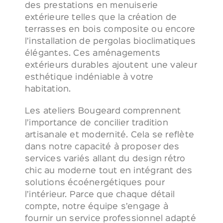
des prestations en menuiserie
extérieure telles que la création de
terrasses en bois composite ou encore
l’installation de pergolas bioclimatiques
élégantes. Ces aménagements
extérieurs durables ajoutent une valeur
esthétique indéniable à votre
habitation.
Les ateliers Bougeard comprennent
l’importance de concilier tradition
artisanale et modernité. Cela se reflète
dans notre capacité à proposer des
services variés allant du design rétro
chic au moderne tout en intégrant des
solutions écoénergétiques pour
l’intérieur. Parce que chaque détail
compte, notre équipe s’engage à
fournir un service professionnel adapté