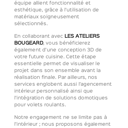
équipe allient fonctionnalité et
esthétique, grâce à l’utilisation de
matériaux soigneusement
sélectionnés.
En collaborant avec
LES ATELIERS
BOUGEARD
, vous bénéficierez
également d’une conception 3D de
votre future cuisine. Cette étape
essentielle permet de visualiser le
projet dans son ensemble avant la
réalisation finale. Par ailleurs, nos
services englobent aussi l’agencement
intérieur personnalisé ainsi que
l’intégration de solutions domotiques
pour volets roulants.
Notre engagement ne se limite pas à
l’intérieur ; nous proposons également