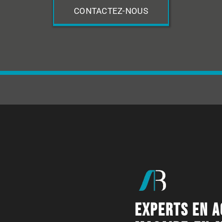
CONTACTEZ-NOUS
EXPERTS EN A