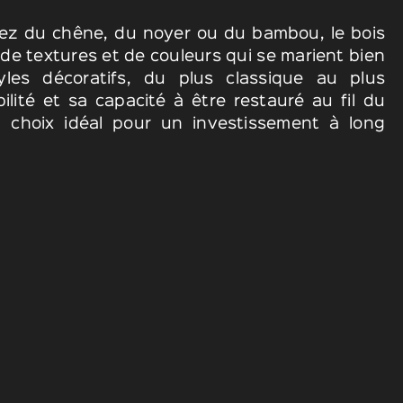
iez du chêne, du noyer ou du bambou, le bois
 de textures et de couleurs qui se marient bien
yles décoratifs, du plus classique au plus
lité et sa capacité à être restauré au fil du
 choix idéal pour un investissement à long