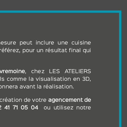
esure peut inclure une cuisine
éférez, pour un résultat final qui
vremoine
, chez LES ATELIERS
s comme la visualisation en 3D,
onnera avant la réalisation.
création de votre
agencement de
2 41 71 05 04
ou utilisez notre