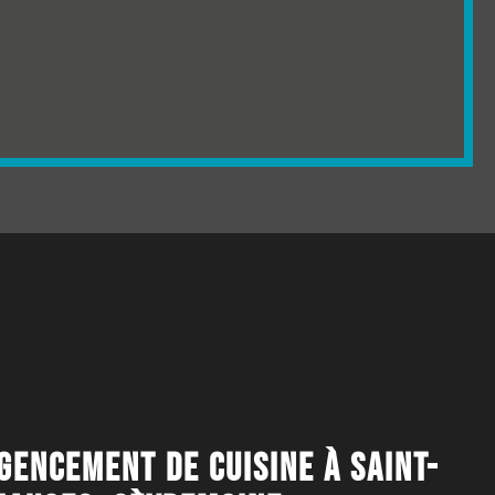
GENCEMENT DE CUISINE À SAINT-