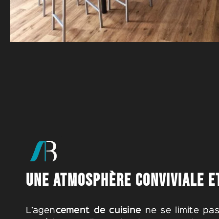
UNE ATMOSPHÈRE CONVIVIALE E
L’agen
cement de cuisine
ne se limite pas